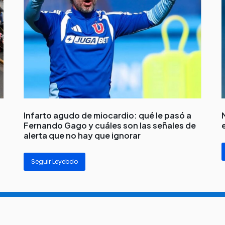
Infarto agudo de miocardio: qué le pasó a
Fernando Gago y cuáles son las señales de
alerta que no hay que ignorar
Seguir Leyebdo