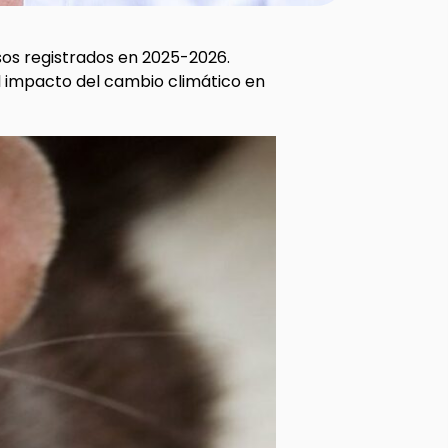
sos registrados en 2025-2026.
 el impacto del cambio climático en