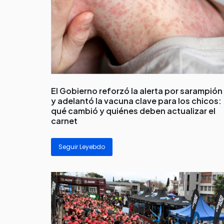
El Gobierno reforzó la alerta por sarampión
y adelantó la vacuna clave para los chicos:
qué cambió y quiénes deben actualizar el
carnet
Seguir Leyebdo