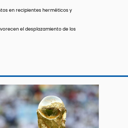
tos en recipientes herméticos y
avorecen el desplazamiento de los