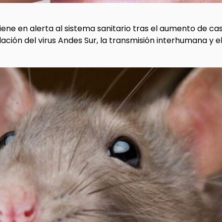
ene en alerta al sistema sanitario tras el aumento de ca
ulación del virus Andes Sur, la transmisión interhumana y