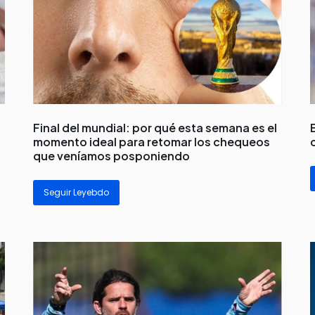
Final del mundial: por qué esta semana es el
momento ideal para retomar los chequeos
que veníamos posponiendo
Seguir Leyebdo