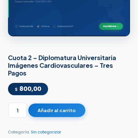
Cuota 2 – Diplomatura Universitaria
Imágenes Cardiovasculares – Tres
Pagos
800,00
$
Añadir al carrito
Categoría:
Sin categorizar