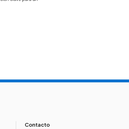
Contacto