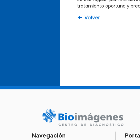
tratamiento oportuno y prec
Volver
Navegación
Porta