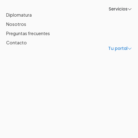
Servicios
Diplomatura
Nosotros
Preguntas frecuentes
Contacto
Tu portal